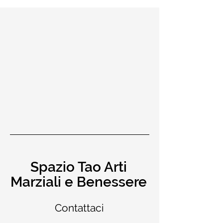
Spazio Tao Arti
Marziali e Benessere
Contattaci