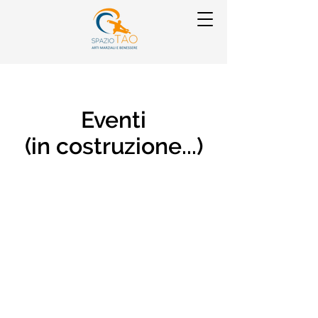
Eventi
(in costruzione...)