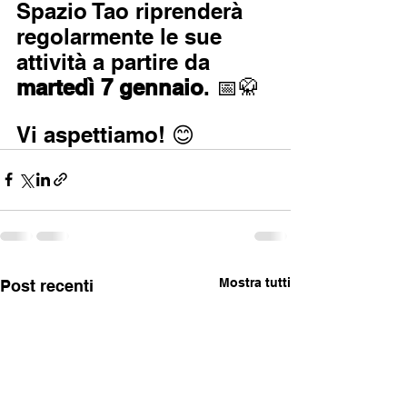
Spazio Tao riprenderà 
regolarmente le sue 
attività a partire da 
martedì 7 gennaio
. 📅🥋 
Vi aspettiamo! 😊
Mostra tutti
Post recenti