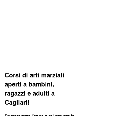
Corsi di arti marziali 
aperti a bambini, 
ragazzi e adulti a 
Cagliari!