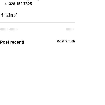
📞 328 152 7825
Mostra tutti
Post recenti