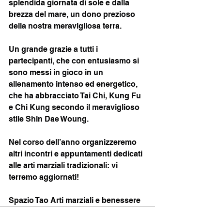
splendida giornata di sole e dalla 
brezza del mare, un dono prezioso 
della nostra meravigliosa terra.
Un grande grazie a tutti i 
partecipanti, che con entusiasmo si 
sono messi in gioco in un 
allenamento intenso ed energetico, 
che ha abbracciato Tai Chi, Kung Fu 
e Chi Kung secondo il meraviglioso 
stile Shin Dae Woung.
Nel corso dell’anno organizzeremo 
altri incontri e appuntamenti dedicati 
alle arti marziali tradizionali: vi 
terremo aggiornati!
Spazio Tao Arti marziali e benessere