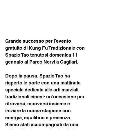
Grande successo per l’evento 
gratuito di Kung Fu Tradizionale con 
Spazio Tao tenutosi domenica 11 
gennaio al Parco Nervi a Cagliari.
Dopo la pausa, Spazio Tao ha 
riaperto le porte con una mattinata 
speciale dedicata alle arti marziali 
tradizionali cinesi: un’occasione per 
ritrovarsi, muoversi insieme e 
iniziare la nuova stagione con 
energia, equilibrio e presenza.
Siamo stati accompagnati da una 