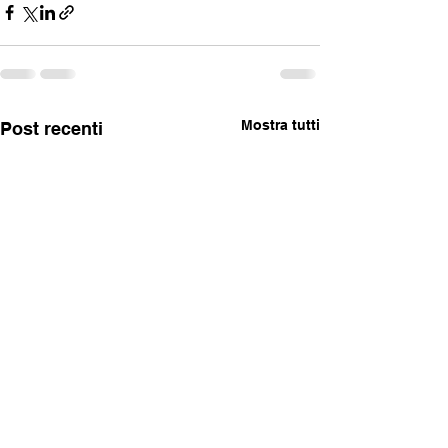
Mostra tutti
Post recenti