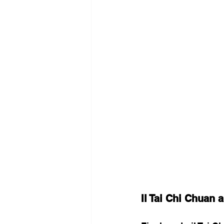
Il Tai Chi Chuan 