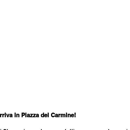
arriva in Piazza del Carmine!