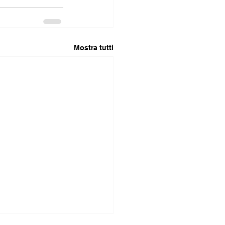
Mostra tutti