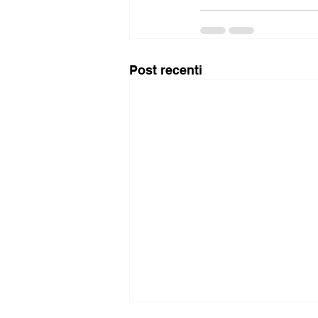
Post recenti