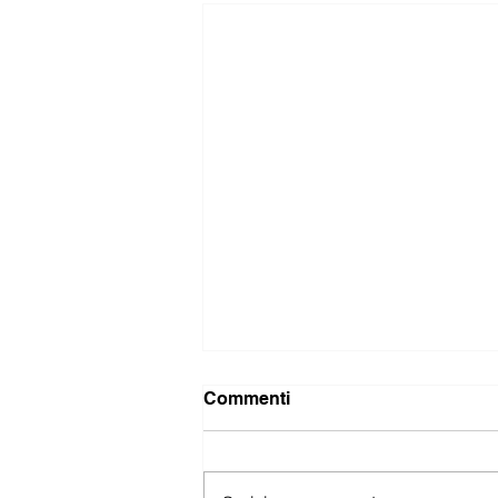
Commenti