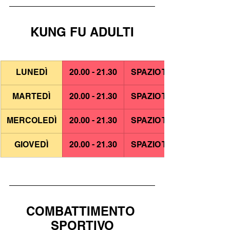
KUNG FU ADULTI
LUNEDÌ
20.00 - 21.30
SPAZIO TAO
MARTEDÌ
20.00 - 21.30
SPAZIO TAO
MERCOLEDÌ
20.00 - 21.30
SPAZIO TAO
GIOVEDÌ
20.00 - 21.30
SPAZIO TAO
COMBATTIMENTO 
SPORTIVO