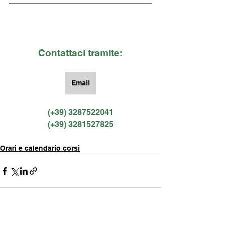
Contattaci tramite:
Email
(+39) 3287522041
(+39) 3281527825
Orari e calendario corsi