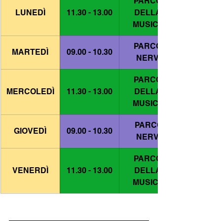
PARCO 
LUNEDÌ
11.30 - 13.00
DELLA 
MUSICA
PARCO 
MARTEDÌ
09.00 - 10.30
NERVI
PARCO 
MERCOLEDÌ
11.30 - 13.00
DELLA 
MUSICA
PARCO
GIOVEDÌ
09.00 - 10.30
NERVI
PARCO 
VENERDÌ
11.30 - 13.00
DELLA 
MUSICA