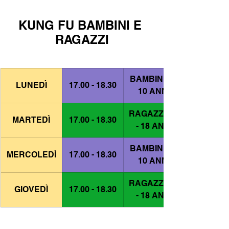
KUNG FU BAMBINI E 
RAGAZZI
BAMBINI 5 - 
LUNEDÌ
17.00 - 18.30
10 ANNI
RAGAZZI 11 
MARTEDÌ
17.00 - 18.30
- 18 ANNI
BAMBINI 5 - 
MERCOLEDÌ
17.00 - 18.30
10 ANNI
RAGAZZI 11 
GIOVEDÌ
17.00 - 18.30
- 18 ANNI