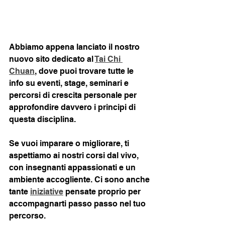
Abbiamo appena lanciato il nostro 
nuovo sito dedicato al 
Tai Chi 
Chuan
, dove puoi trovare tutte le 
info su eventi, stage, seminari e 
percorsi di crescita personale per 
approfondire davvero i principi di 
questa disciplina.
Se vuoi imparare o migliorare, ti 
aspettiamo ai nostri corsi dal vivo, 
con insegnanti appassionati e un 
ambiente accogliente. Ci sono anche 
tante 
iniziative
 pensate proprio per 
accompagnarti passo passo nel tuo 
percorso.