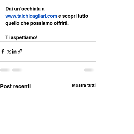
Dai un’occhiata a 
www.taichicagliari.com
 e scopri tutto 
quello che possiamo offrirti. 
Ti aspettiamo!
Mostra tutti
Post recenti