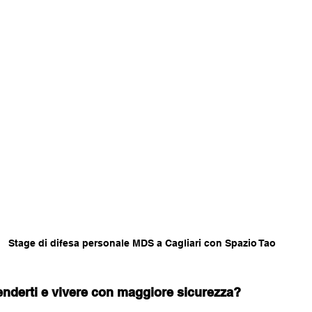
Stage di difesa personale MDS a Cagliari con Spazio Tao
enderti e vivere con maggiore sicurezza?