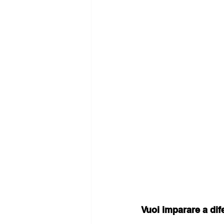
Vuoi imparare a dif