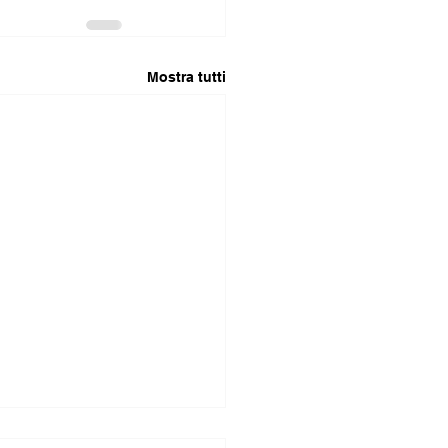
Mostra tutti