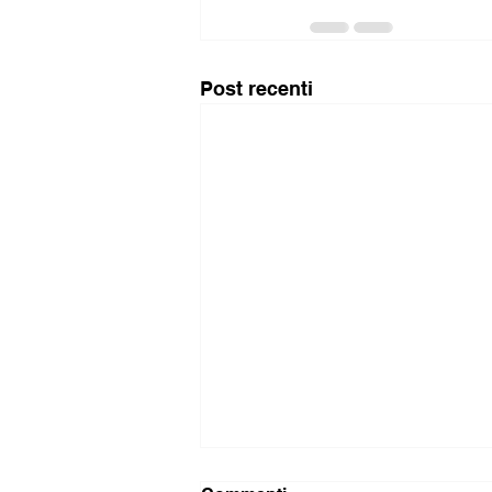
Post recenti