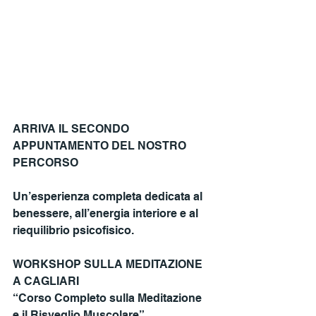
ARRIVA IL SECONDO 
APPUNTAMENTO DEL NOSTRO 
PERCORSO
Un’esperienza completa dedicata al 
benessere, all’energia interiore e al 
riequilibrio psicofisico.
WORKSHOP SULLA MEDITAZIONE 
A CAGLIARI
“Corso Completo sulla Meditazione 
e il Risveglio Muscolare”