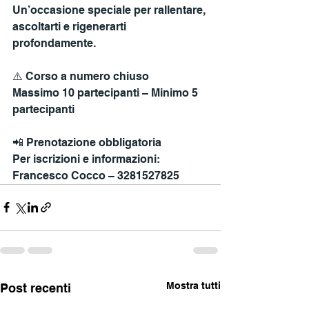
Un’occasione speciale per rallentare, 
ascoltarti e rigenerarti 
profondamente.
⚠️ Corso a numero chiuso
Massimo 10 partecipanti – Minimo 5 
partecipanti
📲 Prenotazione obbligatoria
Per iscrizioni e informazioni:
Francesco Cocco – 3281527825
Mostra tutti
Post recenti