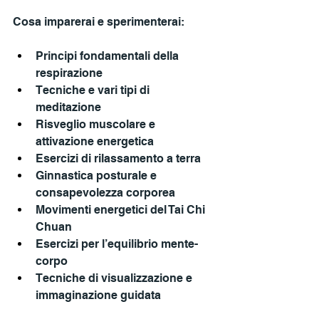
Cosa imparerai e sperimenterai:
Principi fondamentali della 
respirazione
Tecniche e vari tipi di 
meditazione
Risveglio muscolare e 
attivazione energetica
Esercizi di rilassamento a terra
Ginnastica posturale e 
consapevolezza corporea
Movimenti energetici del Tai Chi 
Chuan
Esercizi per l’equilibrio mente-
corpo
Tecniche di visualizzazione e 
immaginazione guidata