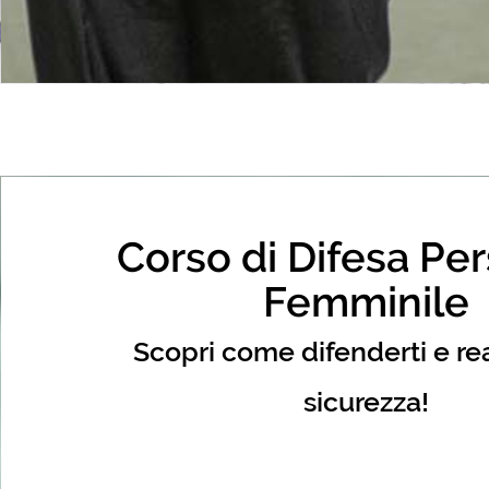
Corso di Difesa Pe
Femminile
Scopri come difenderti e re
sicurezza!