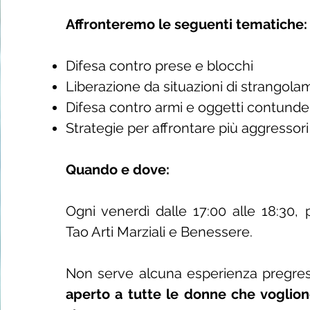
Affronteremo le seguenti tematiche:
Difesa contro prese e blocchi
Liberazione da situazioni di strangol
Difesa contro armi e oggetti contunde
Strategie per affrontare più aggressori
Quando e dove:
Ogni venerdì dalle 17:00 alle 18:30,
Tao Arti Marziali e Benessere.
Non serve alcuna esperienza pregre
aperto a tutte le donne che vogliono