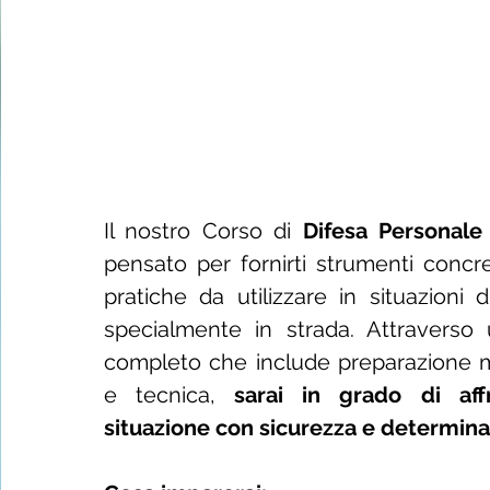
Il nostro Corso di
Difesa Personale
pensato per fornirti strumenti concr
pratiche da utilizzare in situazioni
specialmente in strada. Attraverso
completo che include preparazione me
e tecnica,
sarai in grado di aff
situazione con sicurezza e determina