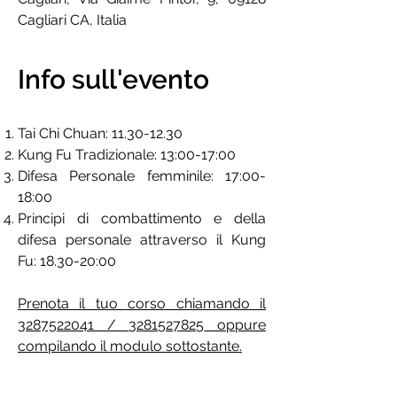
Cagliari CA, Italia
Info sull'evento
Tai Chi Chuan:
11.30-12.30
Kung Fu Tradizionale: 13:00-17:00
Difesa Personale femminile: 17:00-
18:00
Principi di combattimento e della
difesa personale attraverso il Kung
Fu: 18.30-20:00
Prenota il tuo corso chiamando il
3287522041
/
3281527825
oppure
compilando il modulo sottostante.