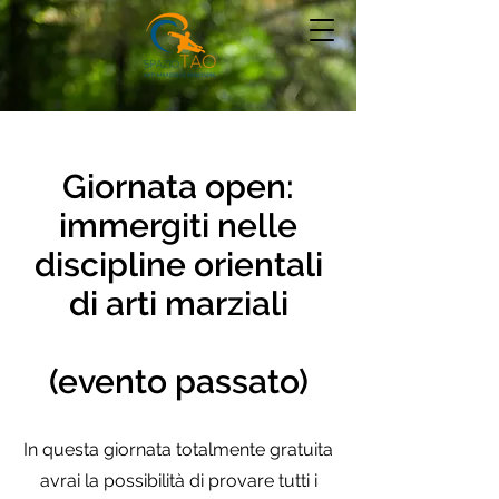
Giornata open:
immergiti nelle
discipline orientali
di arti marziali
(evento passato)
In questa giornata totalmente gratuita
avrai la possibilità di provare tutti i