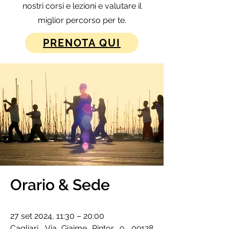
nostri corsi e lezioni e valutare il
miglior percorso per te.
PRENOTA QUI
Orario & Sede
27 set 2024, 11:30 – 20:00
Cagliari, Via Giaime Pintor, 9, 09128