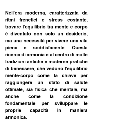
Nell'era moderna, caratterizzata da 
ritmi frenetici e stress costante, 
trovare l'equilibrio tra mente e corpo 
è diventato non solo un desiderio, 
ma una necessità per vivere una vita 
piena e soddisfacente. Questa 
ricerca di armonia è al centro di molte 
tradizioni antiche e moderne pratiche 
di benessere, che vedono l'equilibrio 
mente-corpo come la chiave per 
raggiungere un stato di salute 
ottimale, sia fisica che mentale, ma 
anche come la condizione 
fondamentale per sviluppare le 
proprie capacità in maniera 
armonica.