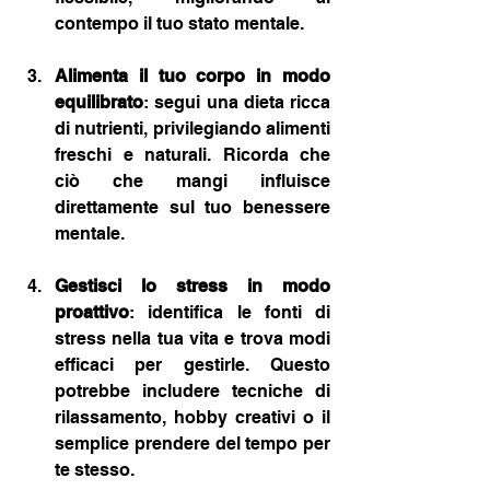
contempo il tuo stato mentale.
Alimenta il tuo corpo in modo 
equilibrato
: segui una dieta ricca 
di nutrienti, privilegiando alimenti 
freschi e naturali. Ricorda che 
ciò che mangi influisce 
direttamente sul tuo benessere 
mentale.
Gestisci lo stress in modo 
proattivo
: identifica le fonti di 
stress nella tua vita e trova modi 
efficaci per gestirle. Questo 
potrebbe includere tecniche di 
rilassamento, hobby creativi o il 
semplice prendere del tempo per 
te stesso.