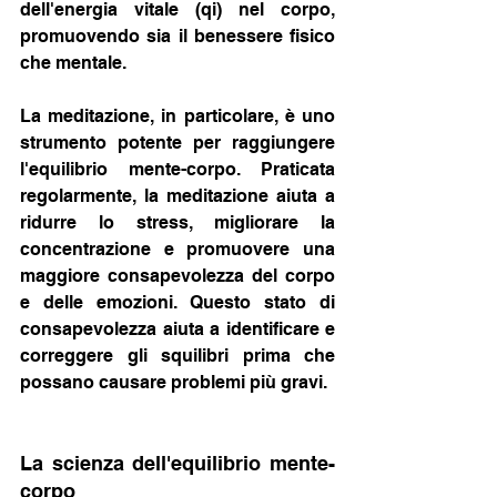
dell'energia vitale (qi) nel corpo, 
promuovendo sia il benessere fisico 
che mentale.
La meditazione, in particolare, è uno 
strumento potente per raggiungere 
l'equilibrio mente-corpo. Praticata 
regolarmente, la meditazione aiuta a 
ridurre lo stress, migliorare la 
concentrazione e promuovere una 
maggiore consapevolezza del corpo 
e delle emozioni. Questo stato di 
consapevolezza aiuta a identificare e 
correggere gli squilibri prima che 
possano causare problemi più gravi.
La scienza dell'equilibrio mente-
corpo