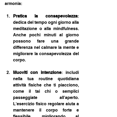
armonia:
Pratica la consapevolezza
: 
dedica del tempo ogni giorno alla 
meditazione o alla mindfulness. 
Anche pochi minuti al giorno 
possono fare una grande 
differenza nel calmare la mente e 
migliorare la consapevolezza del 
corpo.
Muoviti con intenzione
: includi 
nella tua routine quotidiana 
attività fisiche che ti piacciono, 
come il tai chi o semplici 
passeggiate all'aperto. 
L'esercizio fisico regolare aiuta a 
mantenere il corpo forte e 
flessibile, migliorando al 