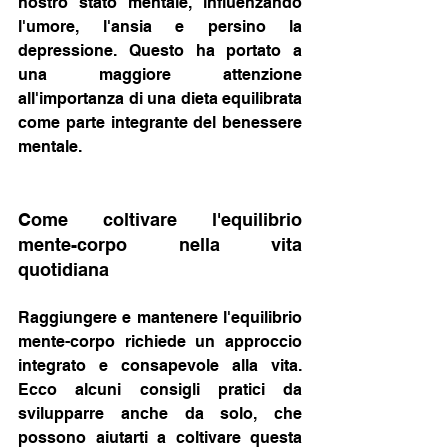
nostro stato mentale, influenzando 
l'umore, l'ansia e persino la 
depressione. Questo ha portato a 
una maggiore attenzione 
all'importanza di una dieta equilibrata 
come parte integrante del benessere 
mentale.
Come coltivare l'equilibrio 
mente-corpo nella vita 
quotidiana
Raggiungere e mantenere l'equilibrio 
mente-corpo richiede un approccio 
integrato e consapevole alla vita. 
Ecco alcuni consigli pratici da 
svilupparre anche da solo, che 
possono aiutarti a coltivare questa 