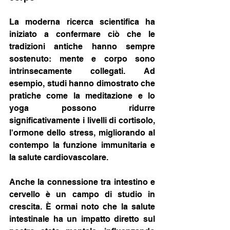
La moderna ricerca scientifica ha 
iniziato a confermare ciò che le 
tradizioni antiche hanno sempre 
sostenuto: mente e corpo sono 
intrinsecamente collegati. Ad 
esempio, studi hanno dimostrato che 
pratiche come la meditazione e lo 
yoga possono ridurre 
significativamente i livelli di cortisolo, 
l'ormone dello stress, migliorando al 
contempo la funzione immunitaria e 
la salute cardiovascolare.
Anche la connessione tra intestino e 
cervello è un campo di studio in 
crescita. È ormai noto che la salute 
intestinale ha un impatto diretto sul 