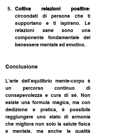
Coltiva relazioni positive
: 
circondati di persone che ti 
supportano e ti ispirano. Le 
relazioni sane sono una 
componente fondamentale del 
benessere mentale ed emotivo.
Conclusione
L'arte dell'equilibrio mente-corpo è 
un percorso continuo di 
consapevolezza e cura di sé. Non 
esiste una formula magica, ma con 
dedizione e pratica, è possibile 
raggiungere uno stato di armonia 
che migliora non solo la salute fisica 
e mentale, ma anche la qualità 