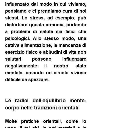
influenzato dal modo in cui viviamo, 
pensiamo e ci prendiamo cura di noi 
stessi. Lo stress, ad esempio, può 
disturbare questa armonia, portando 
a problemi di salute sia fisici che 
psicologici. Allo stesso modo, una 
cattiva alimentazione, la mancanza di 
esercizio fisico e abitudini di vita non 
salutari possono influenzare 
negativamente il nostro stato 
mentale, creando un circolo vizioso 
difficile da spezzare.
Le radici dell'equilibrio mente-
corpo nelle tradizioni orientali
Molte pratiche orientali, come lo 