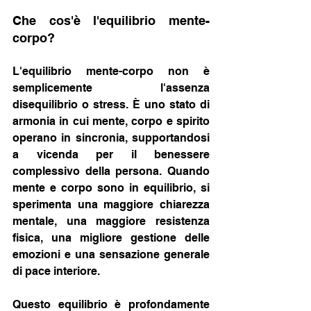
Che cos'è l'equilibrio mente-
corpo?
L'equilibrio mente-corpo non è 
semplicemente l'assenza 
disequilibrio o stress. È uno stato di 
armonia in cui mente, corpo e spirito 
operano in sincronia, supportandosi 
a vicenda per il benessere 
complessivo della persona. Quando 
mente e corpo sono in equilibrio, si 
sperimenta una maggiore chiarezza 
mentale, una maggiore resistenza 
fisica, una migliore gestione delle 
emozioni e una sensazione generale 
di pace interiore.
Questo equilibrio è profondamente 